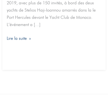
2019, avec plus de 150 invités, à bord des deux
yachts de Stelios Haji-Ioannou amarrés dans la le
Port Hercules devant le Yacht Club de Monaco.
L’événement a […]
Lire la suite »