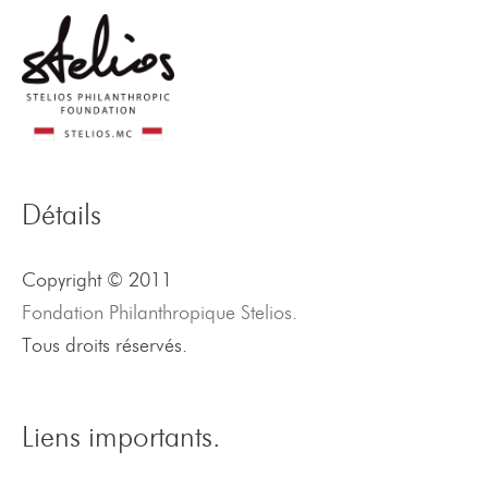
Détails
Copyright © 2011
Fondation Philanthropique Stelios.
Tous droits réservés.
Liens importants.